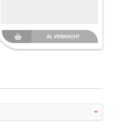
AL VERKOCHT