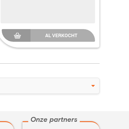
AL VERKOCHT
Onze partners