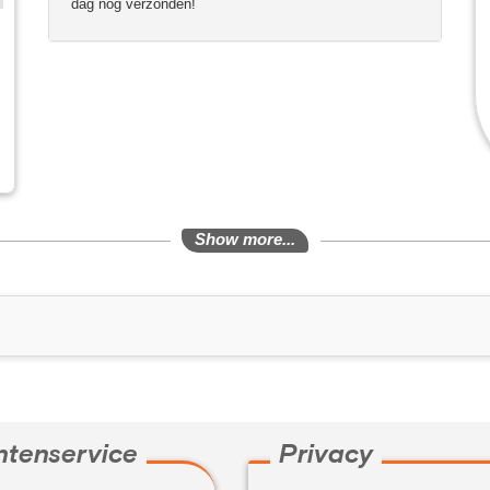
dag nog verzonden!
Show more...
ntenservice
Privacy