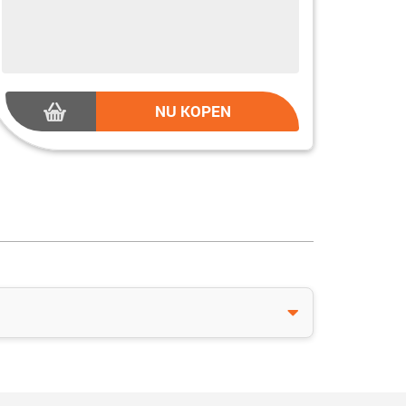
NU KOPEN