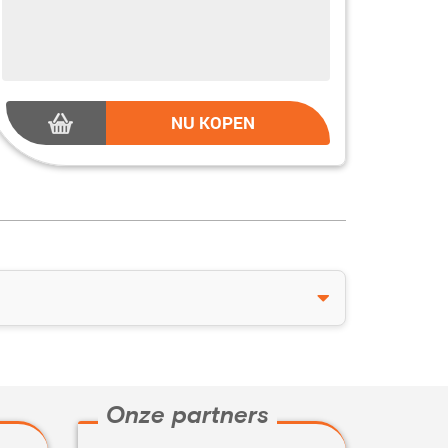
NU KOPEN
Onze partners