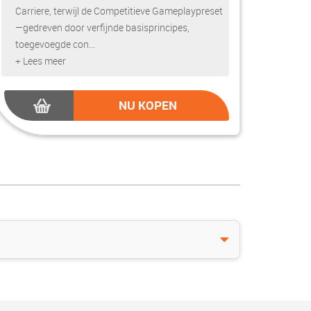
Carriere, terwijl de Competitieve Gameplaypreset
—gedreven door verfijnde basisprincipes,
toegevoegde con...
+ Lees meer
NU KOPEN