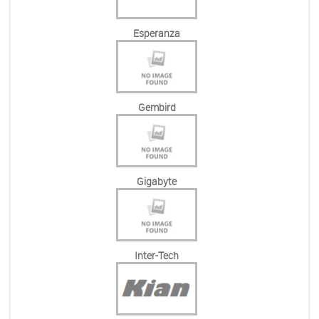
Esperanza
Gembird
Gigabyte
Inter-Tech