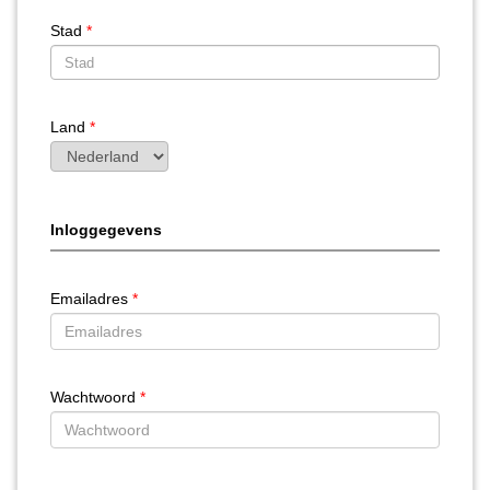
Stad
*
Land
*
Inloggegevens
Emailadres
*
Wachtwoord
*