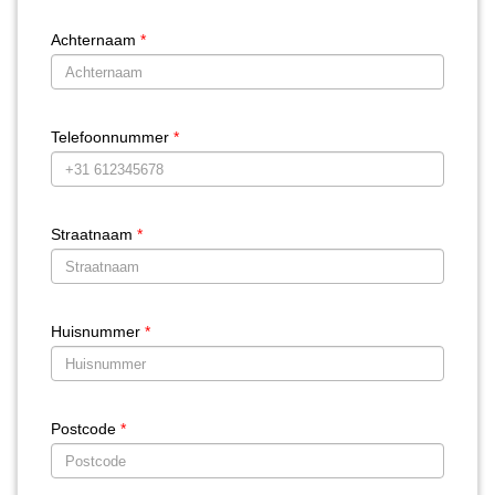
Achternaam
*
Telefoonnummer
*
Straatnaam
*
Huisnummer
*
Postcode
*