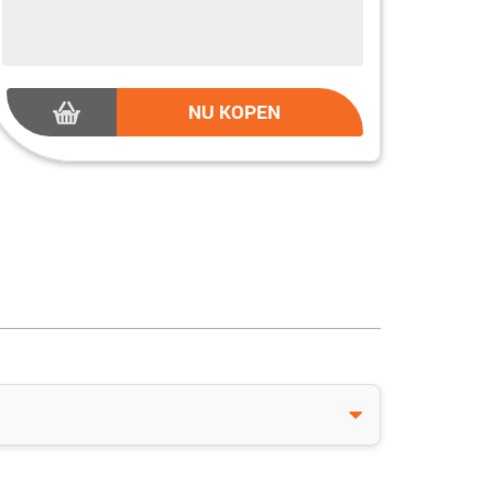
NU KOPEN