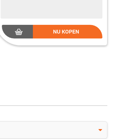
NU KOPEN