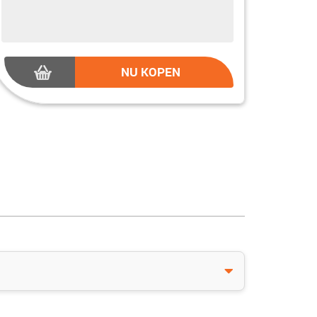
NU KOPEN