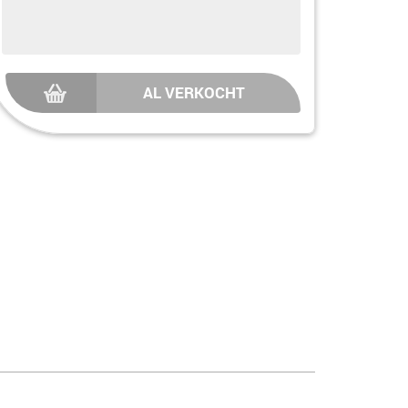
AL VERKOCHT