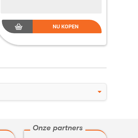
NU KOPEN
Onze partners