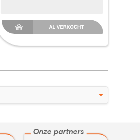
AL VERKOCHT
Onze partners