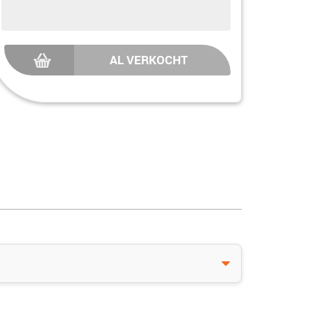
AL VERKOCHT