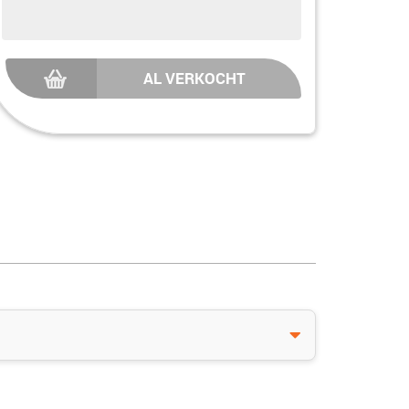
AL VERKOCHT