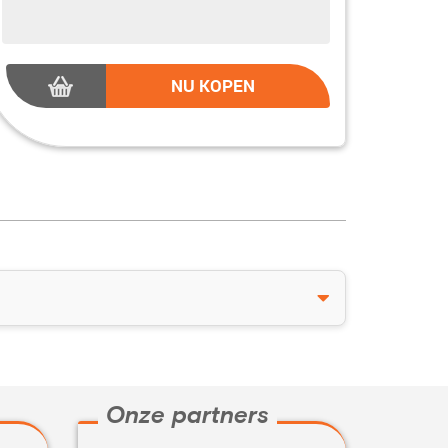
NU KOPEN
Onze partners