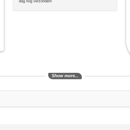
dag nog verzonden!
Show more...