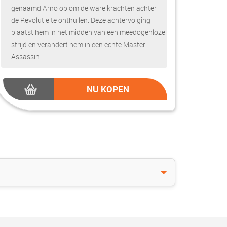
genaamd Arno op om de ware krachten achter
de Revolutie te onthullen. Deze achtervolging
plaatst hem in het midden van een meedogenloze
strijd en verandert hem in een echte Master
Assassin.
NU KOPEN