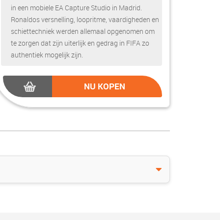
in een mobiele EA Capture Studio in Madrid.
Ronaldos versnelling, loopritme, vaardigheden en
schiettechniek werden allemaal opgenomen om
te zorgen dat zijn uiterlijk en gedrag in FIFA zo
authentiek mogelijk zijn.
NU KOPEN