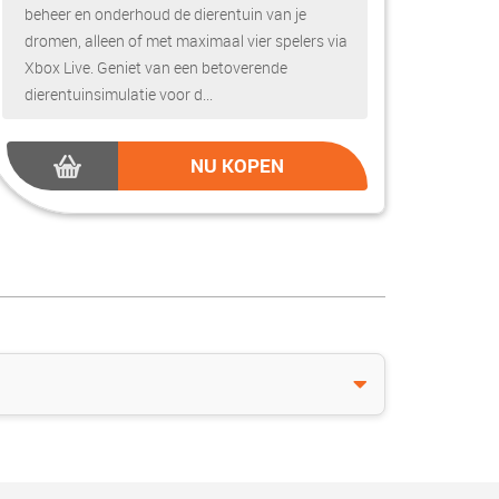
beheer en onderhoud de dierentuin van je
dromen, alleen of met maximaal vier spelers via
Xbox Live. Geniet van een betoverende
dierentuinsimulatie voor d...
NU KOPEN