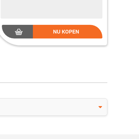
NU KOPEN