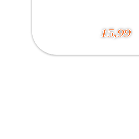
15,99