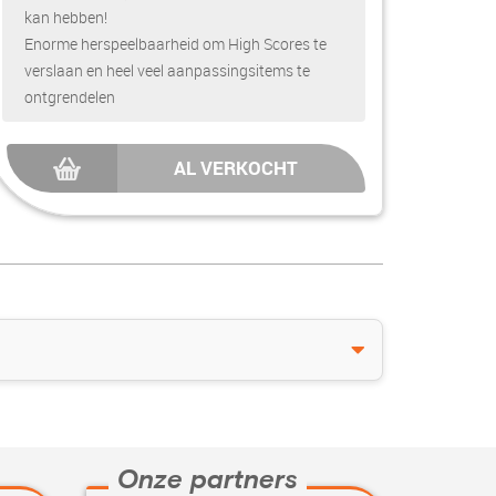
kan hebben!
Enorme herspeelbaarheid om High Scores te
verslaan en heel veel aanpassingsitems te
ontgrendelen
AL VERKOCHT
Onze partners