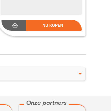
NU KOPEN
Onze partners