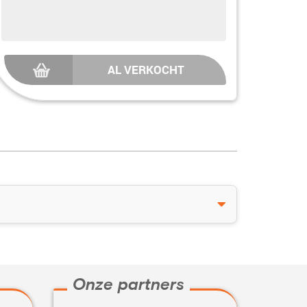
AL VERKOCHT
Onze partners