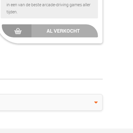
in een van de beste arcade-driving games aller
tijden.
AL VERKOCHT