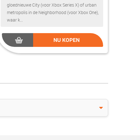
gloednieuwe City (voor Xbox Series X) of urban
metropolis in de Neighborhood (voor Xbox One),
waar k...
NU KOPEN