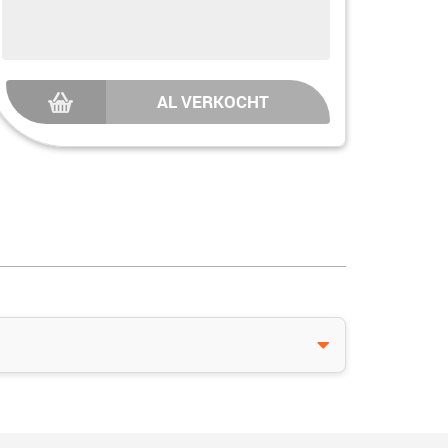
AL VERKOCHT