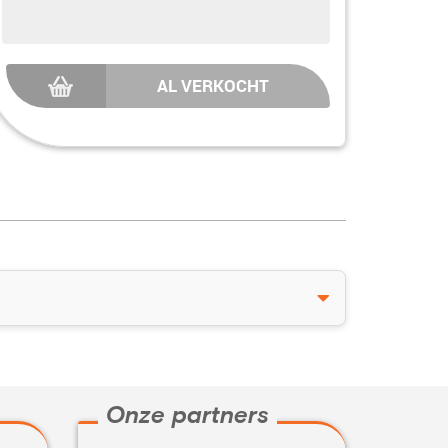
AL VERKOCHT
Onze partners