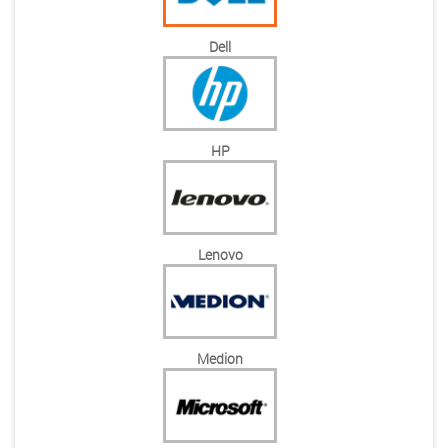
Dell
HP
Lenovo
Medion