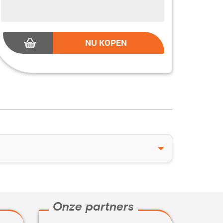
NU KOPEN
Onze partners