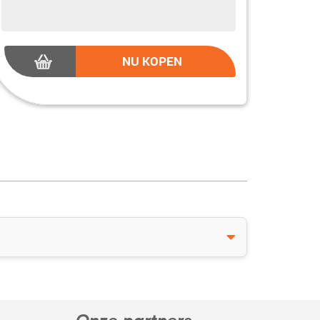
NU KOPEN