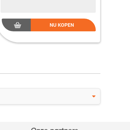
NU KOPEN