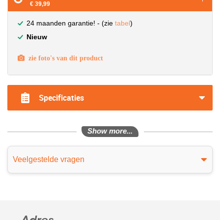
€ 39,99
24 maanden garantie! - (zie
tabel
)
Nieuw
zie foto's van dit product
Specificaties
Show more...
Veelgestelde vragen