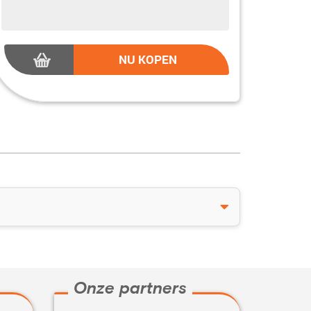
NU KOPEN
Onze partners