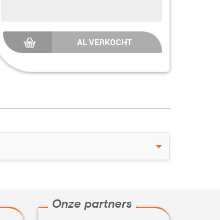
AL VERKOCHT
Onze partners