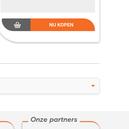
NU KOPEN
Onze partners