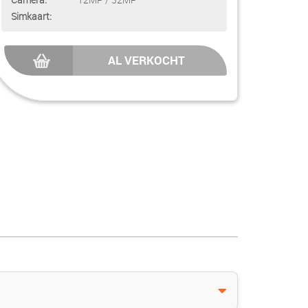
Simkaart:
AL VERKOCHT