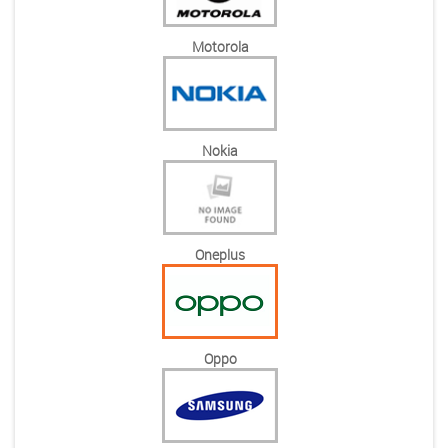
Motorola
Nokia
Oneplus
Oppo