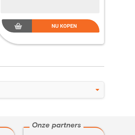
NU KOPEN
Onze partners