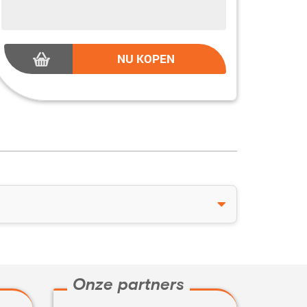
NU KOPEN
Onze partners