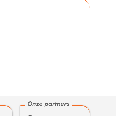
Onze partners