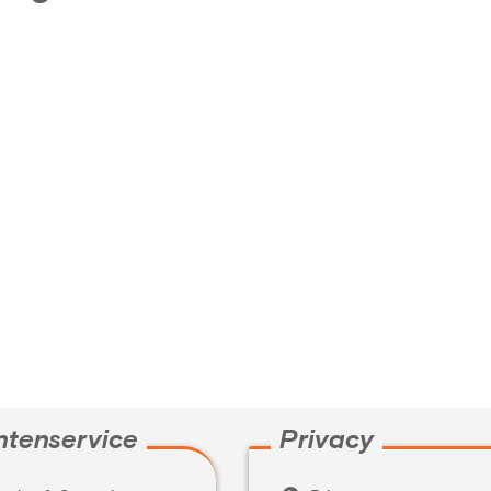
ntenservice
Privacy