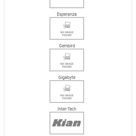
Esperanza
Gembird
Gigabyte
Inter-Tech