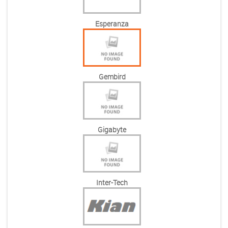
Esperanza
Gembird
Gigabyte
Inter-Tech